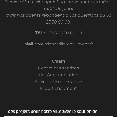
(Service état civil-population-citoyenneté fermé au
public le jeudi
mais nos agents répondent à vos questions au 03
25 30 60 09)
Tél. :
+33 3 25 30 60 00
Mail :
courrier@ville-chaumont.fr
C'sam
Centre des services
de l'Agglomération
5 avenue Emile Cassez
52000 Chaumont