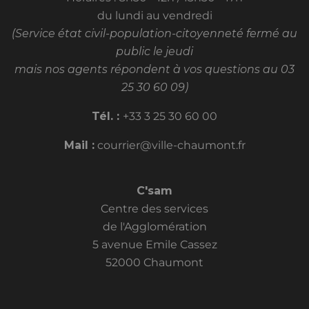
du lundi au vendredi
(Service état civil-population-citoyenneté fermé au
public le jeudi
mais nos agents répondent à vos questions au 03
25 30 60 09)
Tél. :
+33 3 25 30 60 00
Mail :
courrier@ville-chaumont.fr
C'sam
Centre des services
de l'Agglomération
5 avenue Emile Cassez
52000 Chaumont