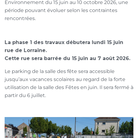
Environnement du 15 juin au 10 octobre 2026, une
période pouvant évoluer selon les contraintes
rencontrées.
La phase 1 des travaux débutera lundi 15 juin
rue de Lorraine.
Cette rue sera barrée du 15 juin au 7 août 2026.
Le parking de la salle des fête sera accessible
jusqu’aux vacances scolaires au regard de la forte
utilisation de la salle des Fêtes en juin. Il sera fermé à
partir du 6 juillet.