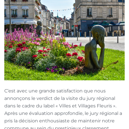
C’est avec une grande satisfaction que nous
annonçons le verdict de la visite du jury régional
dans le cadre du label « Villes et Villages Fleuris ».
Après une évaluation approfondie, le jury régional a
pris la décision enthousiaste de maintenir notre
commune au sein du prestigieux classement