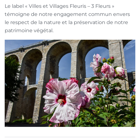
Le label « Villes et Villages Fleuris – 3 Fleurs »
témoigne de notre engagement commun envers
le respect de la nature et la préservation de notre
patrimoine végétal.