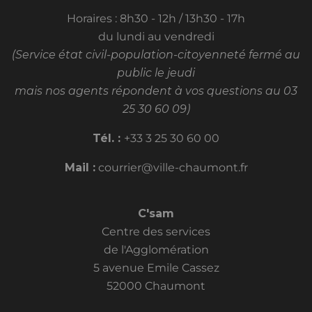
Horaires : 8h30 - 12h / 13h30 - 17h
du lundi au vendredi
(Service état civil-population-citoyenneté fermé au
public le jeudi
mais nos agents répondent à vos questions au 03
25 30 60 09)
Tél. :
+33 3 25 30 60 00
Mail :
courrier@ville-chaumont.fr
C'sam
Centre des services
de l'Agglomération
5 avenue Emile Cassez
52000 Chaumont