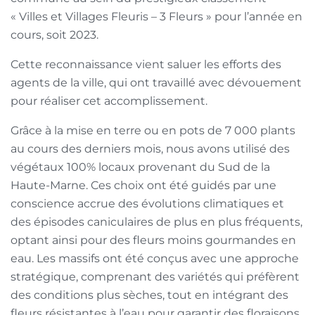
« Villes et Villages Fleuris – 3 Fleurs » pour l’année en
cours, soit 2023.
Cette reconnaissance vient saluer les efforts des
agents de la ville, qui ont travaillé avec dévouement
pour réaliser cet accomplissement.
Grâce à la mise en terre ou en pots de 7 000 plants
au cours des derniers mois, nous avons utilisé des
végétaux 100% locaux provenant du Sud de la
Haute-Marne. Ces choix ont été guidés par une
conscience accrue des évolutions climatiques et
des épisodes caniculaires de plus en plus fréquents,
optant ainsi pour des fleurs moins gourmandes en
eau. Les massifs ont été conçus avec une approche
stratégique, comprenant des variétés qui préfèrent
des conditions plus sèches, tout en intégrant des
fleurs résistantes à l’eau pour garantir des floraisons