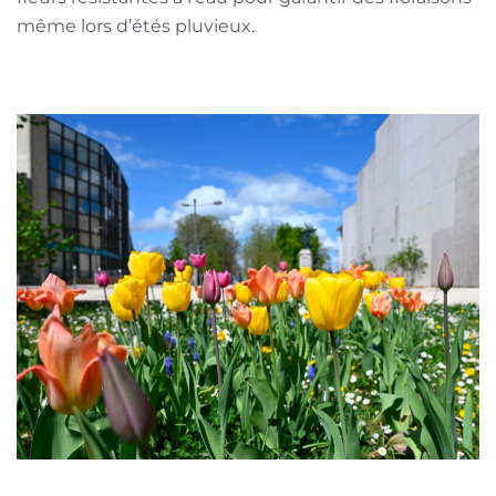
même lors d’étés pluvieux.