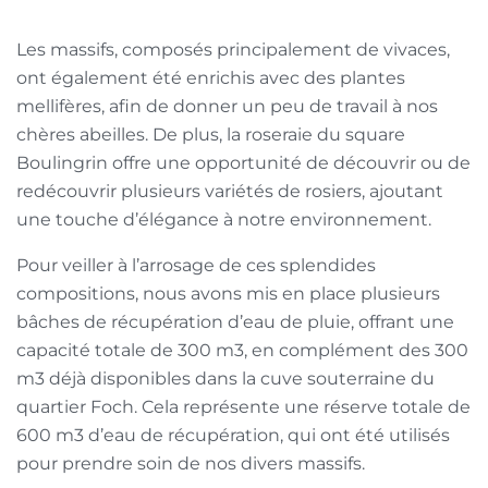
Les massifs, composés principalement de vivaces,
ont également été enrichis avec des plantes
mellifères, afin de donner un peu de travail à nos
chères abeilles. De plus, la roseraie du square
Boulingrin offre une opportunité de découvrir ou de
redécouvrir plusieurs variétés de rosiers, ajoutant
une touche d’élégance à notre environnement.
Pour veiller à l’arrosage de ces splendides
compositions, nous avons mis en place plusieurs
bâches de récupération d’eau de pluie, offrant une
capacité totale de 300 m3, en complément des 300
m3 déjà disponibles dans la cuve souterraine du
quartier Foch. Cela représente une réserve totale de
600 m3 d’eau de récupération, qui ont été utilisés
pour prendre soin de nos divers massifs.