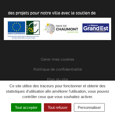
Gérer mes cookies
Politique de confidentialité
Plan du site
Ce site utilise des traceurs pour fonctionner et obtenir des
Accessibilité
statistiques d'utilisation afin améliorer l'utilisation, vous pouvez
contrôler ceux que vous souhaitez activer.
Mentions Légales
Tout accepter
Tout refuser
Personnaliser