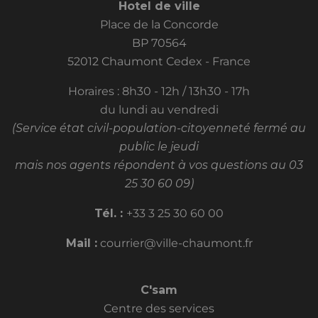
Hotel de ville
Place de la Concorde
BP 70564
52012 Chaumont Cedex - France
Horaires : 8h30 - 12h / 13h30 - 17h
du lundi au vendredi
(Service état civil-population-citoyenneté fermé au
public le jeudi
mais nos agents répondent à vos questions au 03
25 30 60 09)
Tél. :
+33 3 25 30 60 00
Mail :
courrier@ville-chaumont.fr
C'sam
Centre des services