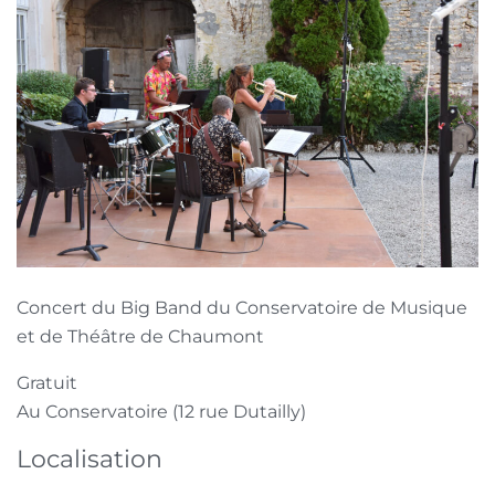
Concert du Big Band du Conservatoire de Musique
et de Théâtre de Chaumont
Gratuit
Au Conservatoire (12 rue Dutailly)
Localisation