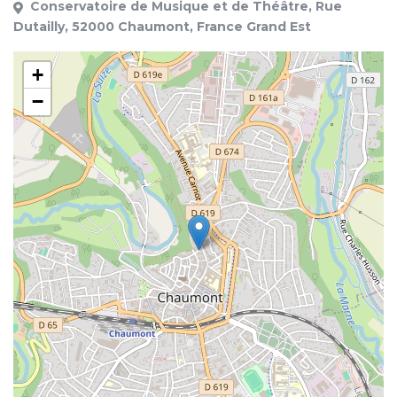
Conservatoire de Musique et de Théâtre, Rue
Dutailly, 52000 Chaumont, France Grand Est
+
−