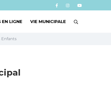
RECHERCHE
 EN LIGNE
VIE MUNICIPALE
 Enfants
FERMER
cipal