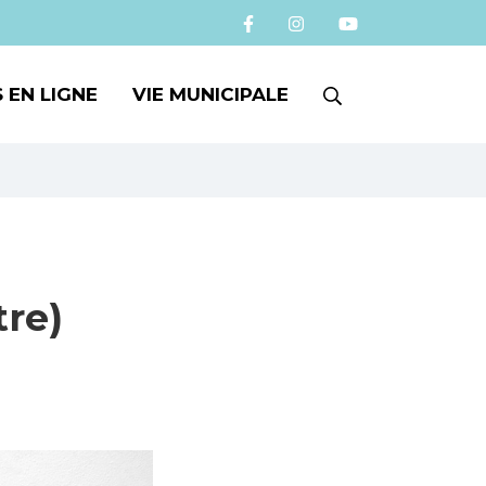
RECHERCHE
 EN LIGNE
VIE MUNICIPALE
FERMER
tre)