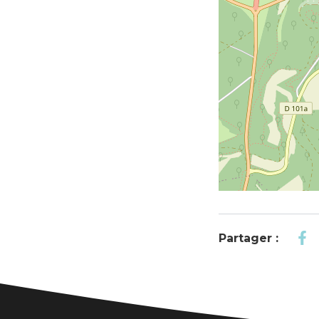
Partager :