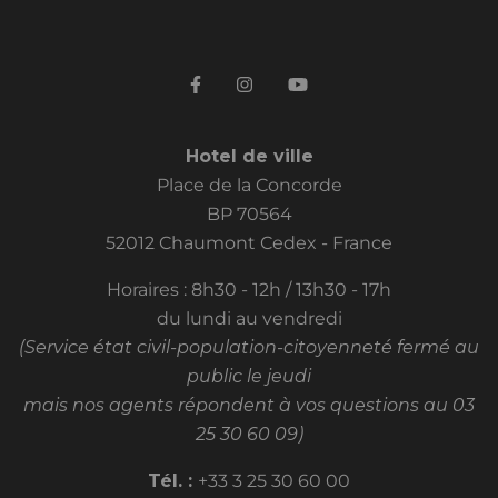
Hotel de ville
Place de la Concorde
BP 70564
52012 Chaumont Cedex - France
Horaires : 8h30 - 12h / 13h30 - 17h
du lundi au vendredi
(Service état civil-population-citoyenneté fermé au
public le jeudi
mais nos agents répondent à vos questions au 03
25 30 60 09)
Tél. :
+33 3 25 30 60 00