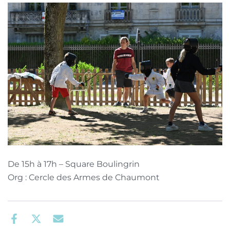
De 15h à 17h – Square Boulingrin
Org : Cercle des Armes de Chaumont